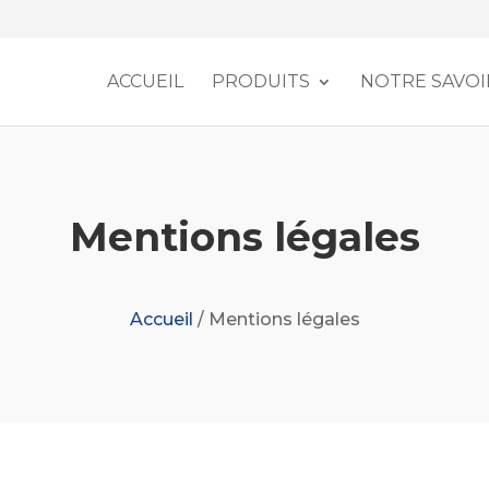
ACCUEIL
PRODUITS
NOTRE SAVOI
Mentions légales
Accueil
/
Mentions légales