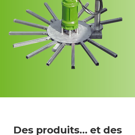
Des produits… et des