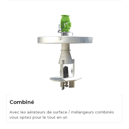
Combiné
Avec les aérateurs de surface / mélangeurs combinés
vous optez pour le tout en un