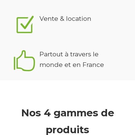
Z
Vente & location

Partout à travers le
monde et en France
Nos 4 gammes de
produits