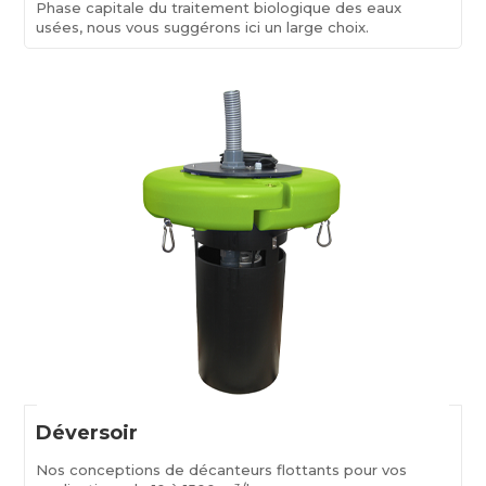
Phase capitale du traitement biologique des eaux
usées, nous vous suggérons ici un large choix.
Déversoir
Nos conceptions de décanteurs flottants pour vos