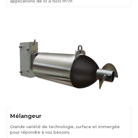
applications de 10 à 1500 m³/h
Mélangeur
Grande variété de technologie, surface et immergée
pour répondre à vos besoins