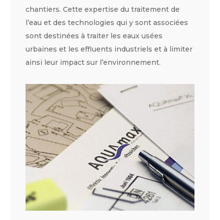
chantiers. Cette expertise du traitement de
l’eau et des technologies qui y sont associées
sont destinées à traiter les eaux usées
urbaines et les effluents industriels et à limiter
ainsi leur impact sur l’environnement.