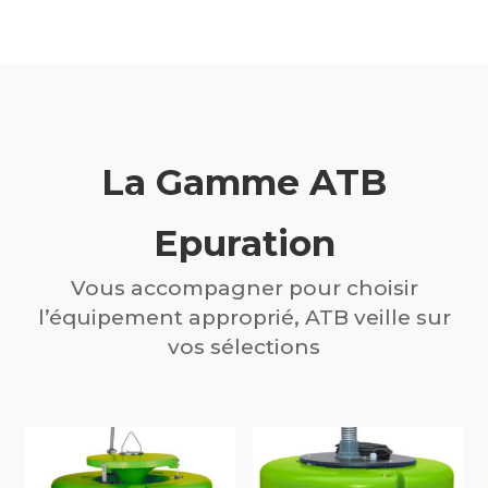
La Gamme ATB
Epuration
Vous accompagner pour choisir
l’équipement approprié, ATB veille sur
vos sélections