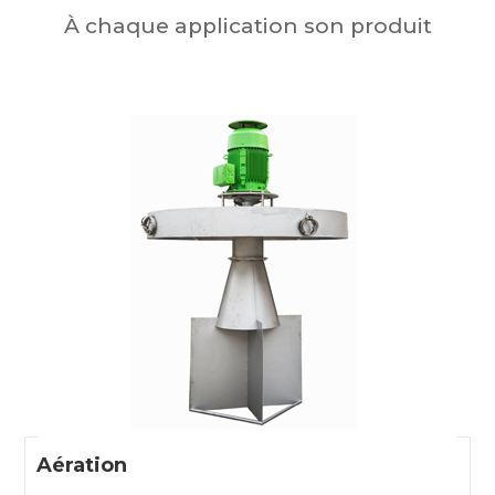
À chaque application son produit
Aération