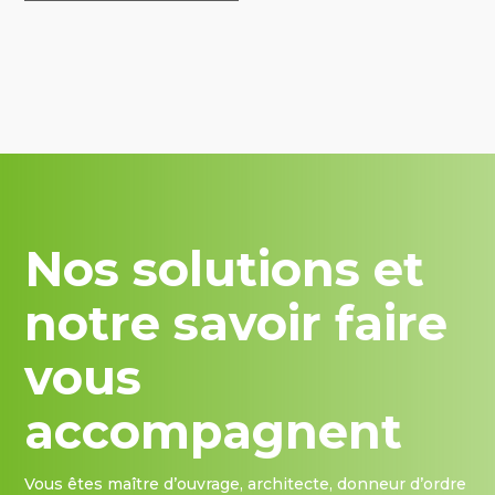
Nos solutions et
notre savoir faire
vous
accompagnent
Vous êtes maître d’ouvrage, architecte, donneur d’ordre