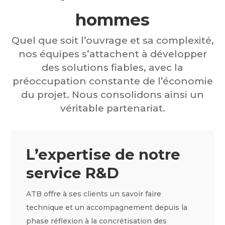
hommes
Quel que soit l’ouvrage et sa complexité,
nos équipes s’attachent à développer
des solutions fiables, avec la
préoccupation constante de l’économie
du projet. Nous consolidons ainsi un
véritable partenariat.
L’expertise de notre
service R&D
ATB offre à ses clients un savoir faire
technique et un accompagnement depuis la
phase réflexion à la concrétisation des