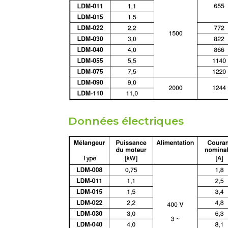
Données électriques