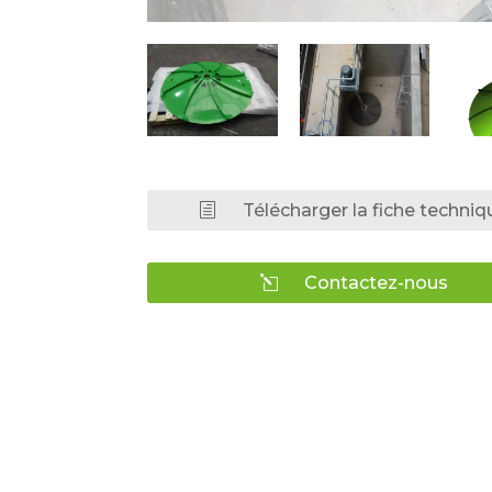
Télécharger la fiche techniq
Contactez-nous