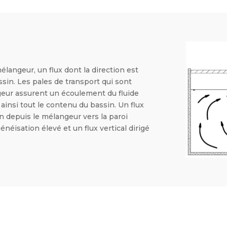
langeur, un flux dont la direction est
ssin. Les pales de transport qui sont
geur assurent un écoulement du fluide
ainsi tout le contenu du bassin. Un flux
n depuis le mélangeur vers la paroi
néisation élevé et un flux vertical dirigé