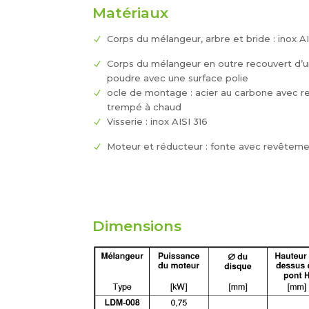
Matériaux
Corps du mélangeur, arbre et bride : inox A
Corps du mélangeur en outre recouvert d’u
poudre avec une surface polie
ocle de montage : acier au carbone avec 
trempé à chaud
Visserie : inox AISI 316
Moteur et réducteur : fonte avec revêtem
Dimensions