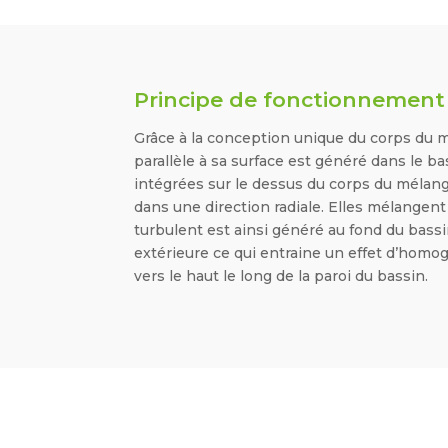
Principe de fonctionnement
Grâce à la conception unique du corps du mé
parallèle à sa surface est généré dans le ba
intégrées sur le dessus du corps du mélan
dans une direction radiale. Elles mélangent 
turbulent est ainsi généré au fond du bassi
extérieure ce qui entraine un effet d’homogé
vers le haut le long de la paroi du bassin.