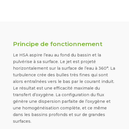
Principe de fonctionnement
Le HSA aspire l’eau au fond du bassin et la
pulvérise à sa surface. Le jet est projeté
horizontalement sur la surface de l’eau à 360°. La
turbulence crée des bulles très fines qui sont
alors entraînées vers le bas par le courant induit.
Le résultat est une efficacité maximale du
transfert d’oxygène. La configuration du flux
génère une dispersion parfaite de l’oxygène et
une homogénéisation complète, et ce même
dans les bassins profonds et sur de grandes
surfaces.