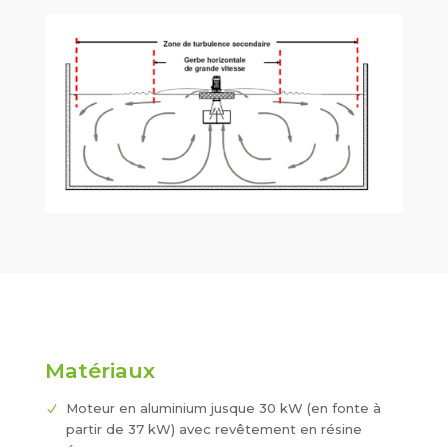
Matériaux
Moteur en aluminium jusque 30 kW (en fonte à
partir de 37 kW) avec revêtement en résine