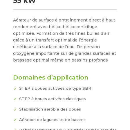
55 kW
Aérateur de surface à entraînement direct à haut
rendement avec hélice hélicocentrifuge
optimisée. Formation de très fines bulles d’air
grâce à un transfert optimal de l’énergie
cinétique à la surface de l’eau. Dispersion
d’oxygène importante sur de grandes surfaces et
brassage optimal même en bassins profonds
Domaines d’application
STEP à boues activées de type SBR
STEP à boues activées classiques
Stabilisation aérobie des boues
Aération de lagunes et de bassins