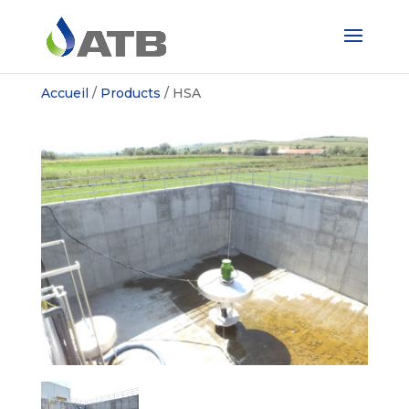
Accueil
/
Products
/
HSA