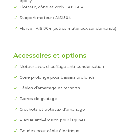
époxy
Flotteur, cône et croix : AISI304
Support moteur : AISI304
Hélice : AISI304 (autres matériaux sur demande)
Accessoires et options
Moteur avec chauffage anti-condensation
Cône prolongé pour bassins profonds
Câbles d’amarrage et ressorts
Barres de guidage
Crochets et poteaux d’amarrage
Plaque anti-érosion pour lagunes
Bouées pour câble électrique