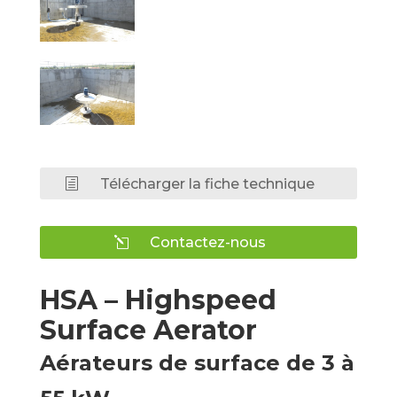
Télécharger la fiche technique
Contactez-nous
HSA – Highspeed
Surface Aerator
Aérateurs de surface de 3 à