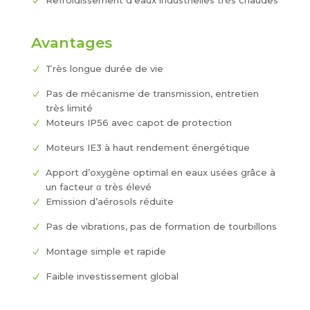
Refroidissement d’eaux industrielles très chaudes
Avantages
Très longue durée de vie
Pas de mécanisme de transmission, entretien
très limité
Moteurs IP56 avec capot de protection
Moteurs IE3 à haut rendement énergétique
Apport d’oxygène optimal en eaux usées grâce à
un facteur α très élevé
Emission d’aérosols réduite
Pas de vibrations, pas de formation de tourbillons
Montage simple et rapide
Faible investissement global