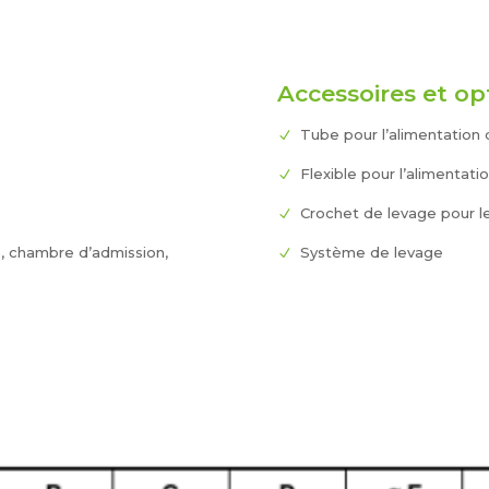
Accessoires et op
Tube pour l’alimentation d
Flexible pour l’alimentatio
Crochet de levage pour le
, chambre d’admission,
Système de levage