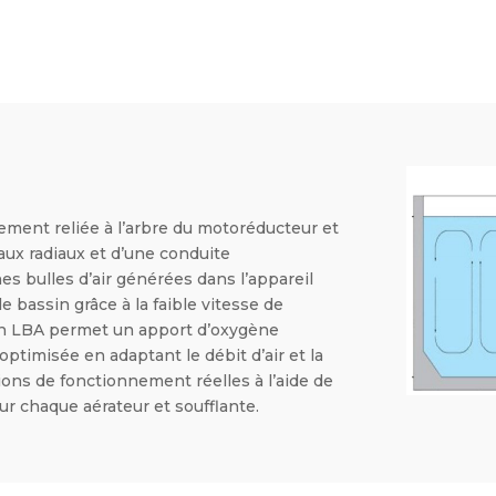
ement reliée à l’arbre du motoréducteur et
aux radiaux et d’une conduite
es bulles d’air générées dans l’appareil
e bassin grâce à la faible vitesse de
ion LBA permet un apport d’oxygène
timisée en adaptant le débit d’air et la
tions de fonctionnement réelles à l’aide de
ur chaque aérateur et soufflante.