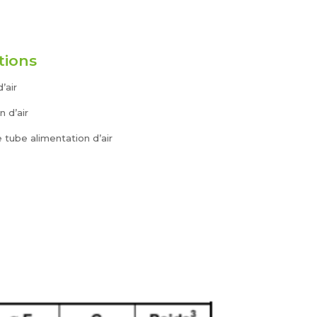
tions
’air
n d’air
 tube alimentation d’air