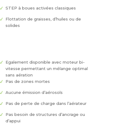
STEP à boues activées classiques
Flottation de graisses, d’huiles ou de
solides
Egalement disponible avec moteur bi-
vitesse permettant un mélange optimal
sans aération
Pas de zones mortes
Aucune émission d’aérosols
Pas de perte de charge dans l’aérateur
Pas besoin de structures d’ancrage ou
d’appui