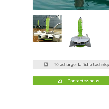
Télécharger la fiche techniq
Contactez-nous