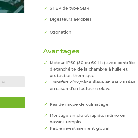
STEP de type SBR
Digesteurs aérobies
Ozonation
Avantages
Moteur IP68 (50 ou 60 Hz) avec contrôle
d’étanchéité de la chambre à huile et
protection thermique
ue
Transfert d’oxygène élevé en eaux usées
en raison d’un facteur α élevé
Pas de risque de colmatage
Montage simple et rapide, même en
bassins remplis
Faible investissement global