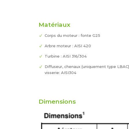
Matériaux
Corps du moteur : fonte G25
Arbre moteur : AISI 420
Turbine : AISI 316/304
Diffuseur, chenaux (uniquement type LBAC)
visserie: AISI304
Dimensions